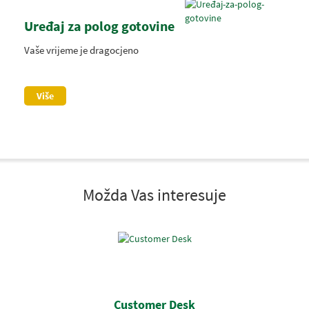
Uređaj za polog gotovine
Vaše vrijeme je dragocjeno
Više
Možda Vas interesuje
Customer Desk