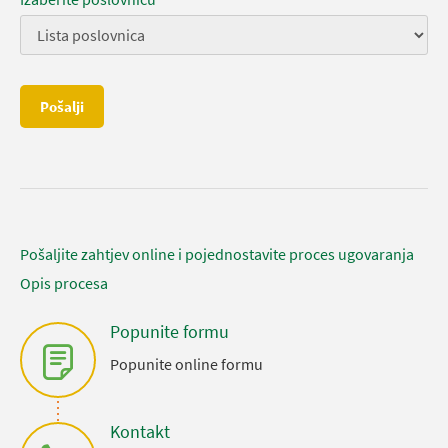
Pošalji
Pošaljite zahtjev online i pojednostavite proces ugovaranja
Opis procesa
Popunite formu
Popunite online formu
Kontakt