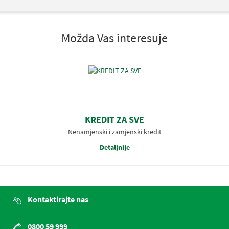
Možda Vas interesuje
KREDIT ZA SVE
Nenamjenski i zamjenski kredit
Detaljnije
Kontaktirajte nas
0800 59 999