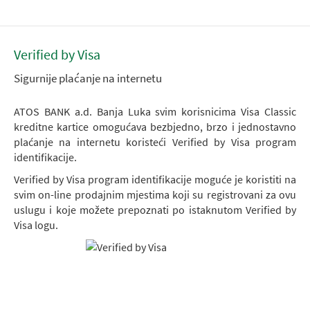
Verified by Visa
Sigurnije plaćanje na internetu
ATOS BANK a.d. Banja Luka svim korisnicima Visa Classic
kreditne kartice omogućava bezbjedno, brzo i jednostavno
plaćanje na internetu koristeći Verified by Visa program
identifikacije.
Verified by Visa program identifikacije moguće je koristiti na
svim on-line prodajnim mjestima koji su registrovani za ovu
uslugu i koje možete prepoznati po istaknutom Verified by
Visa logu.