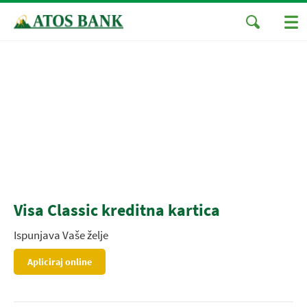
Visa Classic kreditna kartica
Ispunjava Vaše želje
Apliciraj online