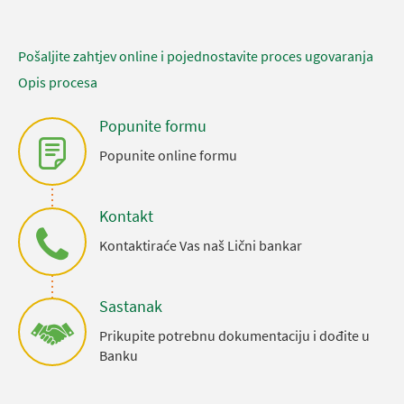
Pošaljite zahtjev online i pojednostavite proces ugovaranja
Opis procesa
Popunite formu
Popunite online formu
Kontakt
Kontaktiraće Vas naš Lični bankar
Sastanak
Prikupite potrebnu dokumentaciju i dođite u
Banku