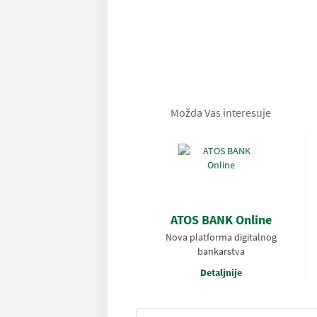
Možda Vas interesuje
ATOS BANK Online
Nova platforma digitalnog
bankarstva
Detaljnije