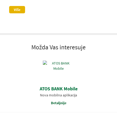
Više
Možda Vas interesuje
ATOS BANK Mobile
Nova mobilna aplikacija
Detaljnije