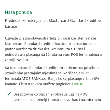
Naša ponuda
Prednosti korištenja naše Mastercard Standard kreditne
kartice
Uživajte u jednostavnosti i fleksibilnosti korištenja naše
Mastercard Standard kreditne kartice - internacionalne
platne kartice za fizička lica, kreiranu za sigurna i
jednostavna plaćanja na 12 rata na svim POS terminalima u
zemlji i svijetu.
Sa Mastercard Standard kreditnom karticom na posebno
označenim prodajnim mjestima se, korišćenjem POS
terminala ATOS BANK a.d. Banja Luka, plaćanje vrši uz 0%
kamate. Listu trgovaca možete pogledati
OVDJE
.
Bezgotovinsko plaćanje roba i usluga na POS
terminalima u zemlji i inostranstvu, kao i na internetu