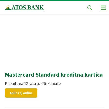
Mastercard Standard kreditna kartica
Kupujte na 12 rata uz 0% kamate
Apliciraj online