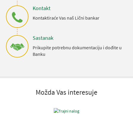
Kontakt
Kontaktiraće Vas naš Lični bankar
Sastanak
Prikupite potrebnu dokumentaciju i dođite u
Banku
Možda Vas interesuje