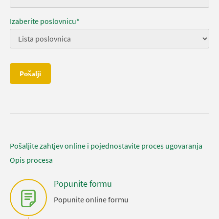
Izaberite poslovnicu*
Pošalji
Pošaljite zahtjev online i pojednostavite proces ugovaranja
Opis procesa
Popunite formu
Popunite online formu