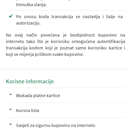
trenutka slanja.
Po unosu koda transakcija se nastavlja i šalje na
autorizaciju.
Na ovaj način povećana je bezbjednost kupovine na
internetu tako što je korisniku omogućena autentifikacija
transakcija kodom koji je poznat samo korisniku kartice i
koji se mijenja prilikom svake kupovine.
Korisne informacije
Blokada platne kartice
Kursna lista
Savjeti za sigurnu kupovinu na internetu