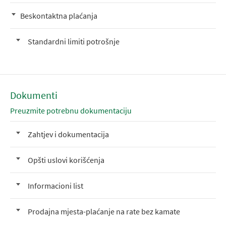
Beskontaktna plaćanja
Standardni limiti potrošnje
Dokumenti
Preuzmite potrebnu dokumentaciju
Zahtjev i dokumentacija
Opšti uslovi korišćenja
Informacioni list
Prodajna mjesta-plaćanje na rate bez kamate