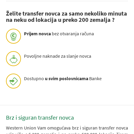
Želite transfer novca za samo nekoliko minuta
na neku od lokacija u preko 200 zemalja ?
Prijem novca
bez otvaranja računa
Povoljne naknade za slanje novca
Dostupno
u svim poslovnicama
Banke
Brz i siguran transfer novca
Western Union Vam omogućava brz i siguran transfer novca