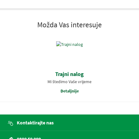
Možda Vas interesuje
Trajni nalog
Mi štedimo Vaše vrijeme
Detaljnije
Kontaktirajte nas