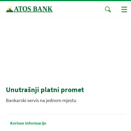
Unutrašnji platni promet
Bankarski servis na jednom mjestu
Korisne informacije