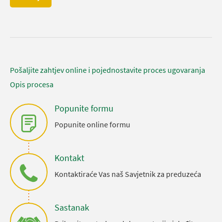
Pošaljite zahtjev online i pojednostavite proces ugovaranja
Opis procesa
Popunite formu
Popunite online formu
Kontakt
Kontaktiraće Vas naš Savjetnik za preduzeća
Sastanak