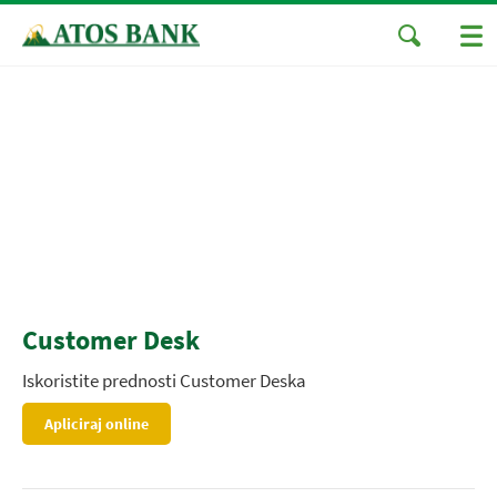
Customer Desk
Iskoristite prednosti Customer Deska
Apliciraj online