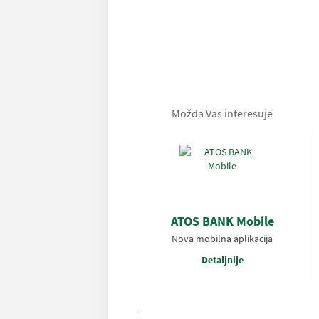
Možda Vas interesuje
ATOS BANK Mobile
Nova mobilna aplikacija
Detaljnije