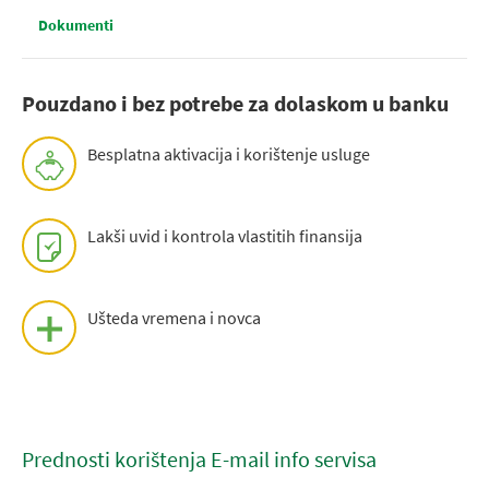
Dokumenti
Pouzdano i bez potrebe za dolaskom u banku
Besplatna aktivacija i korištenje usluge
Lakši uvid i kontrola vlastitih finansija
Ušteda vremena i novca
Prednosti korištenja E-mail info servisa