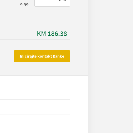
9.99
KM 186.38
Inicirajte kontakt Banke