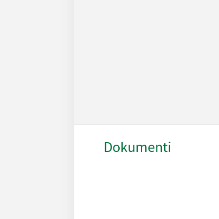
Dokumenti