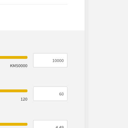
KM50000
120