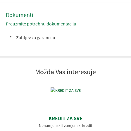
Dokumenti
Preuzmite potrebnu dokumentaciju
Zahtjev za garanciju
Možda Vas interesuje
KREDIT ZA SVE
Nenamjenski i zamjenski kredit