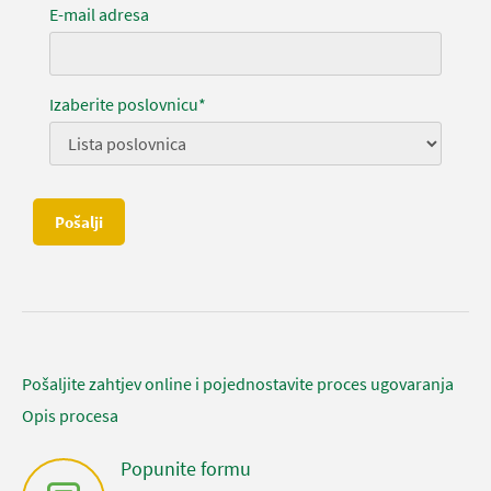
E-mail adresa
Izaberite poslovnicu*
Pošalji
Pošaljite zahtjev online i pojednostavite proces ugovaranja
Opis procesa
Popunite formu