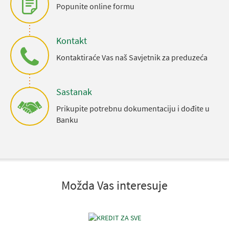
Popunite online formu
Kontakt
Kontaktiraće Vas naš Savjetnik za preduzeća
Sastanak
Prikupite potrebnu dokumentaciju i dođite u
Banku
Možda Vas interesuje