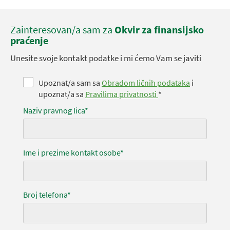
Zainteresovan/a sam za
Okvir za finansijsko
praćenje
Unesite svoje kontakt podatke i mi ćemo Vam se javiti
Upoznat/a sam sa
Obradom ličnih podataka
i
upoznat/a sa
Pravilima privatnosti
*
Naziv pravnog lica*
Ime i prezime kontakt osobe*
Broj telefona*