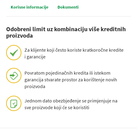
Korisne informacije
Dokumenti
Odobreni limit uz kombinaciju više kreditnih
proizvoda
Za klijente koji često koriste kratkoročne kredite
i garancije
Povratom pojedinačnih kredita ili istekom
garancija stvarate prostor za korištenje novih
proizvoda
Jednom dato obezbjeđenje se primjenjuje na
sve proizvode koji će se koristiti