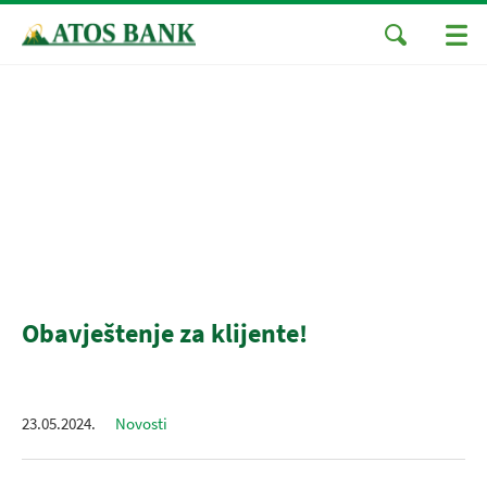
Obavještenje za klijente!
23.05.2024.
Novosti