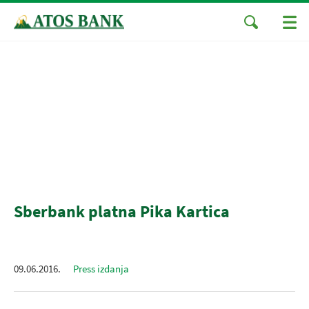
Sberbank platna Pika Kartica
09.06.2016.
Press izdanja